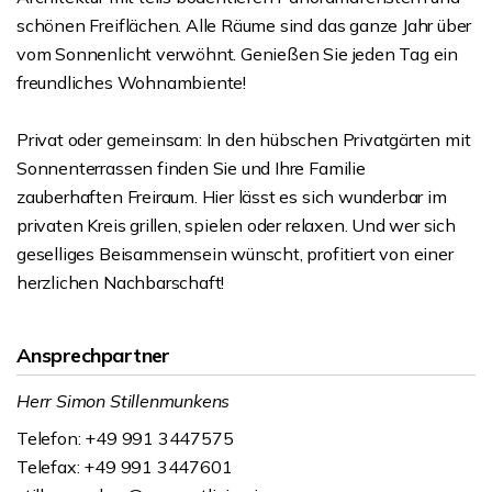
schönen Freiflächen. Alle Räume sind das ganze Jahr über
vom Sonnenlicht verwöhnt. Genießen Sie jeden Tag ein
freundliches Wohnambiente!
Privat oder gemeinsam: In den hübschen Privatgärten mit
Sonnenterrassen finden Sie und Ihre Familie
zauberhaften Freiraum. Hier lässt es sich wunderbar im
privaten Kreis grillen, spielen oder relaxen. Und wer sich
geselliges Beisammensein wünscht, profitiert von einer
herzlichen Nachbarschaft!
Ansprechpartner
Herr Simon Stillenmunkens
Telefon: +49 991 3447575
Telefax: +49 991 3447601