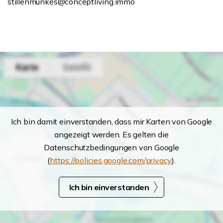
stillenmunkes@conceptliving.immo
Ich bin damit einverstanden, dass mir Karten von Google
angezeigt werden. Es gelten die
Datenschutzbedingungen von Google
(
https://policies.google.com/privacy
).
Ich bin einverstanden