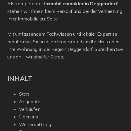
Als kompetenter
Immobilienmakler in Deggendorf
stehen wir Ihnen beim Verkauf und bei der Vermietung
Ihrer Immobilie zur Seite.
Mit umfassendem Fachwissen und lokaler Expertise
beraten wir Sie in allen Fragen rund um Ihr Haus oder
Ihre Wohnung in der Region Deggendorf. Sprechen Sie
uns an – wir sind für Sie da.
INHALT
Start
Angebote
Verkaufen
Über uns
Wertermittlung