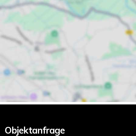
Objektanfrage