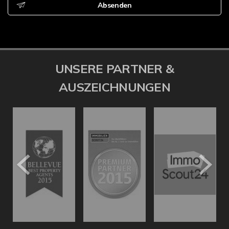
Absenden
UNSERE PARTNER &
AUSZEICHNUNGEN