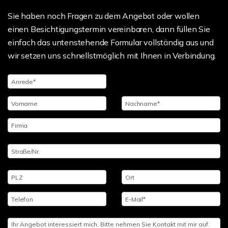
Sie haben noch Fragen zu dem Angebot oder wollen
einen Besichtigungstermin vereinbaren, dann füllen Sie
einfach das untenstehende Formular vollständig aus und
wir setzen uns schnellstmöglich mit Ihnen in Verbindung.