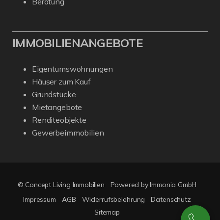
Beratung
IMMOBILIENANGEBOTE
Eigentumswohnungen
Häuser zum Kauf
Grundstücke
Mietangebote
Renditeobjekte
Gewerbeimmobilien
© Concept Living Immobilien
Powered by Immonia GmbH
Impressum
AGB
Widerrufsbelehrung
Datenschutz
Sitemap