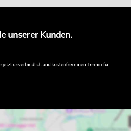
le unserer Kunden.
 jetzt unverbindlich und kostenfrei einen Termin für