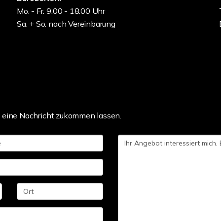
Mo. - Fr. 9.00 - 18.00 Uhr
Sa. + So. nach Vereinbarung
t eine Nachricht zukommen lassen.