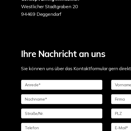
Westlicher Stadtgraben 20
94469 Deggendorf
Ihre Nachricht an uns
Sie können uns über das Kontaktformular gern direk