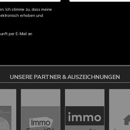
. Ich stimme zu, dass meine
ektronisch erhoben und
kunft per E-Mail an
UNSERE PARTNER & AUSZEICHNUNGEN