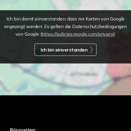
Ich bin damit einverstanden, dass mir Karten von Google
angezeigt werden. Es gelten die Datenschutzbedingungen
von Google (
https://policies.google.com/privacy
).
Ich bin einverstanden
Bürozeiten: