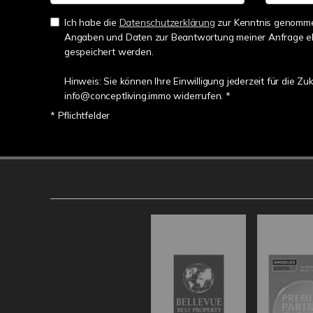
Ich habe die
Datenschutzerklärung
zur Kenntnis genommen
Angaben und Daten zur Beantwortung meiner Anfrage el
gespeichert werden.
Hinweis: Sie können Ihre Einwilligung jederzeit für die Zu
info@conceptliving.immo widerrufen. *
* Pflichtfelder