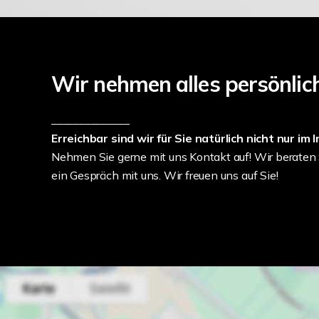
Wir nehmen alles persönlic
______________
Erreichbar sind wir für Sie natürlich nicht nur im 
Nehmen Sie gerne mit uns Kontakt auf! Wir beraten Si
ein Gespräch mit uns. Wir freuen uns auf Sie!