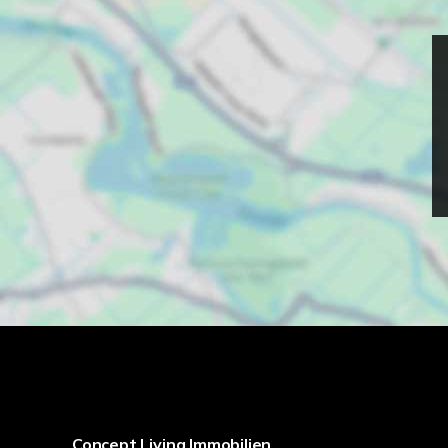
Concept Living Immobilien