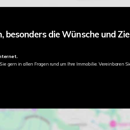
h, besonders die Wünsche und Zie
Internet.
e gern in allen Fragen rund um Ihre Immobilie. Vereinbaren Sie