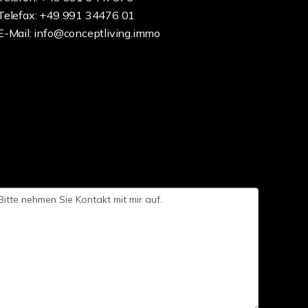
Telefax: +49 991 34476 01
E-Mail: info@conceptliving.immo