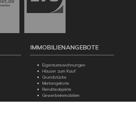
IMMOBILIENANGEBOTE
Eigentumswohnungen
Häuser zum Kauf
Grundstücke
Mietangebote
Renditeobjekte
Gewerbeimmobilien