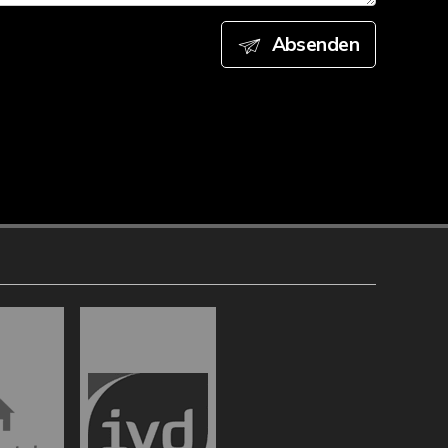
Absenden