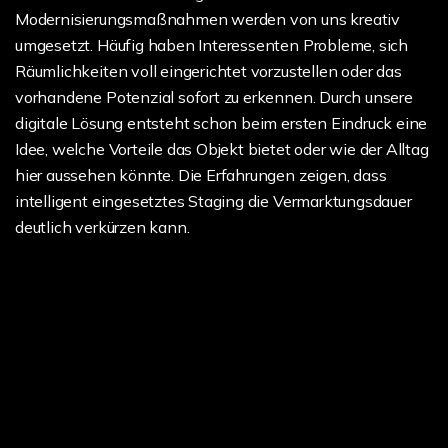
Modernisierungsmaßnahmen werden von uns kreativ
umgesetzt. Häufig haben Interessenten Probleme, sich
Räumlichkeiten voll eingerichtet vorzustellen oder das
vorhandene Potenzial sofort zu erkennen. Durch unsere
digitale Lösung entsteht schon beim ersten Eindruck eine
Idee, welche Vorteile das Objekt bietet oder wie der Alltag
hier aussehen könnte. Die Erfahrungen zeigen, dass
intelligent eingesetztes Staging die Vermarktungsdauer
deutlich verkürzen kann.