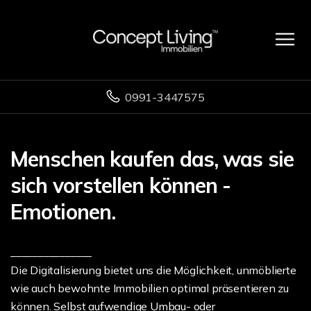
0991-3447575
Menschen kaufen das, was sie
sich vorstellen können -
Emotionen.
_______________
Die Digitalisierung bietet uns die Möglichkeit, unmöblierte
wie auch bewohnte Immobilien optimal präsentieren zu
können. Selbst aufwendige Umbau- oder