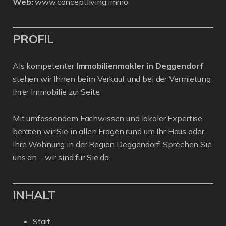
Web:
www.conceptliving.immo
PROFIL
Als kompetenter
Immobilienmakler in Deggendorf
stehen wir Ihnen beim Verkauf und bei der Vermietung
Ihrer Immobilie zur Seite.
Mit umfassendem Fachwissen und lokaler Expertise
beraten wir Sie in allen Fragen rund um Ihr Haus oder
Ihre Wohnung in der Region Deggendorf. Sprechen Sie
uns an – wir sind für Sie da.
INHALT
Start