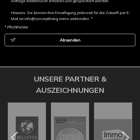
Anfrage elektronisch erhoben und gespeichert werden.
Hinweis: Sie können Ihre Einwilligung jederzeit für die Zukunft per E-
Mail an info@conceptliving.immo widerrufen. *
* Pflichtfelder
Absenden
UNSERE PARTNER &
AUSZEICHNUNGEN