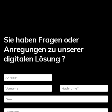
Sie haben Fragen oder
Anregungen zu unserer
digitalen Lösung ?