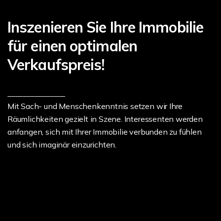
Inszenieren Sie Ihre Immobilie
für einen optimalen
Verkaufspreis!
_______________
Mit Sach- und Menschenkenntnis setzen wir Ihre
Räumlichkeiten gezielt in Szene. Interessenten werden
anfangen, sich mit Ihrer Immobilie verbunden zu fühlen
und sich imaginär einzurichten.