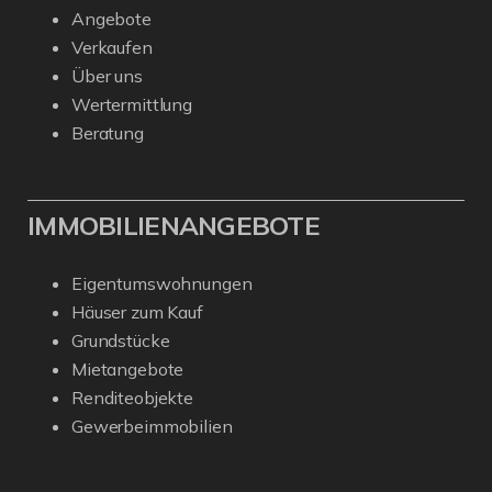
Angebote
Verkaufen
Über uns
Wertermittlung
Beratung
IMMOBILIENANGEBOTE
Eigentumswohnungen
Häuser zum Kauf
Grundstücke
Mietangebote
Renditeobjekte
Gewerbeimmobilien