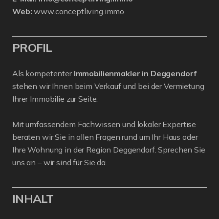
Web:
www.conceptliving.immo
PROFIL
Als kompetenter
Immobilienmakler in Deggendorf
stehen wir Ihnen beim Verkauf und bei der Vermietung
Ihrer Immobilie zur Seite.
Mit umfassendem Fachwissen und lokaler Expertise
beraten wir Sie in allen Fragen rund um Ihr Haus oder
Ihre Wohnung in der Region Deggendorf. Sprechen Sie
uns an – wir sind für Sie da.
INHALT