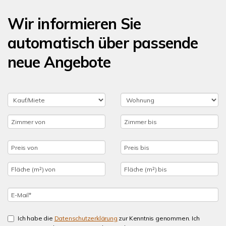
Wir informieren Sie
automatisch über passende
neue Angebote
Ich habe die
Datenschutzerklärung
zur Kenntnis genommen. Ich