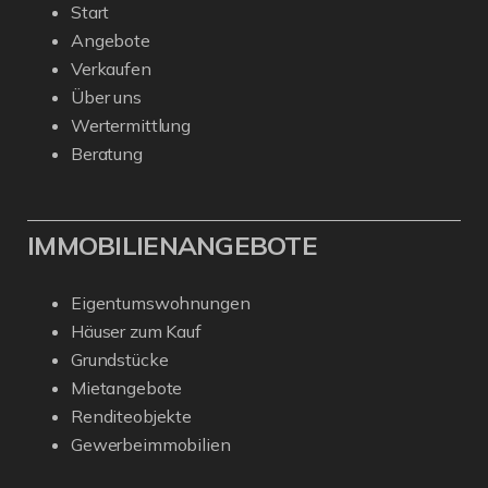
Start
Angebote
Verkaufen
Über uns
Wertermittlung
Beratung
IMMOBILIENANGEBOTE
Eigentumswohnungen
Häuser zum Kauf
Grundstücke
Mietangebote
Renditeobjekte
Gewerbeimmobilien