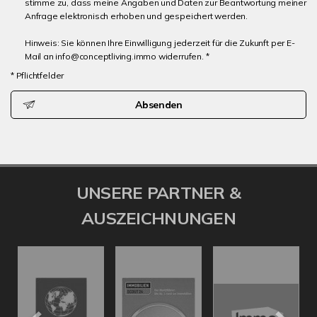
stimme zu, dass meine Angaben und Daten zur Beantwortung meiner
Anfrage elektronisch erhoben und gespeichert werden.
Hinweis: Sie können Ihre Einwilligung jederzeit für die Zukunft per E-
Mail an info@conceptliving.immo widerrufen. *
* Pflichtfelder
Absenden
UNSERE PARTNER &
AUSZEICHNUNGEN