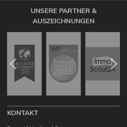
UNSERE PARTNER &
AUSZEICHNUNGEN
KONTAKT