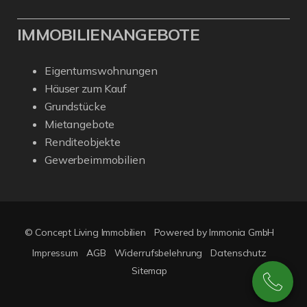
IMMOBILIENANGEBOTE
Eigentumswohnungen
Häuser zum Kauf
Grundstücke
Mietangebote
Renditeobjekte
Gewerbeimmobilien
© Concept Living Immobilien
Powered by Immonia GmbH
Impressum
AGB
Widerrufsbelehrung
Datenschutz
Sitemap