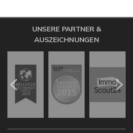
UNSERE PARTNER &
AUSZEICHNUNGEN